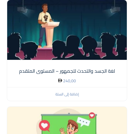
لغة الجسد والتحدث للجمهور – المستوى المتقدم
240,00
إضافة إلى السلة