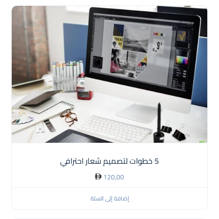
5 خطوات لتصميم شعار احترافي
120,00
إضافة إلى السلة