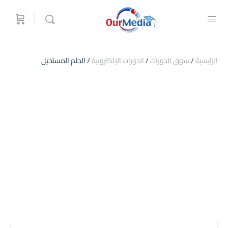
الرئيسية
/
سوق الدورات
/
الدورات الإلكترونية
/ الحلم المستحيل