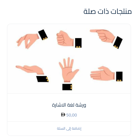
منتجات ذات صلة
ورشة لغة الاشارة
50,00
إضافة إلى السلة