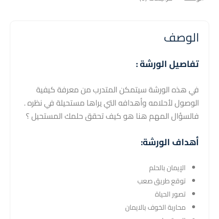
الوصف
تفاصيل الورشة :
في هذه الورشة سيتمكن المتدرب من معرفة كيفية
الوصول لأحلامه وأهدافه التي يراها مستحيلة في نظره .
فالسؤال المهم هنا هو كيف تحقق حلمك المستحيل ؟
أهداف الورشة:
الإيمان بالحلم
توقع طريق صعب
تصور الحياة
محاربة الخوف بالايمان