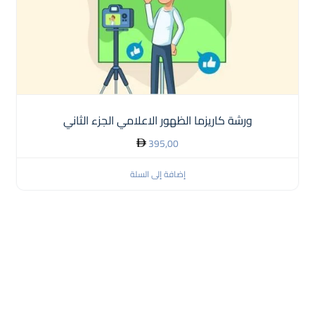
ورشة كاريزما الظهور الاعلامي الجزء الثاني
395,00
إضافة إلى السلة