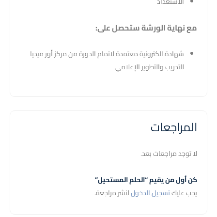
الاستعداد
مع نهاية الورشة ستحصل على:
شهادة الكترونية معتمدة لاتمام الدورة من مركز أور ميديا
للتدريب والتطوير الإعلامي
المراجعات
لا توجد مراجعات بعد.
كن أول من يقيم “الحلم المستحيل”
يجب عليك
تسجيل الدخول
لنشر مراجعة.