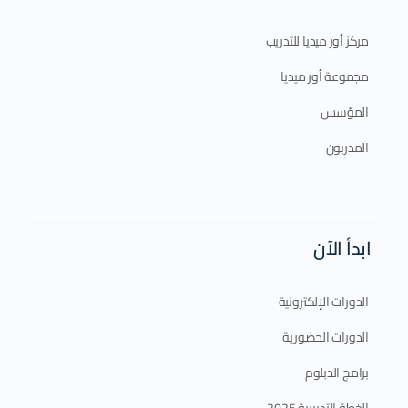
مركز أور ميديا للتدريب
مجموعة أور ميديا
المؤسس
المدربون
ابدأ الآن
الدورات الإلكترونية
الدورات الحضورية
برامج الدبلوم