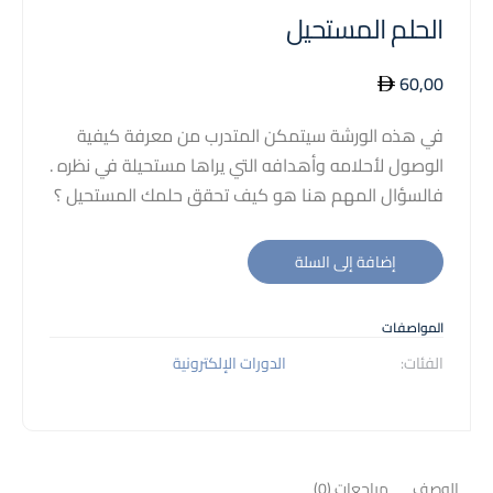
الحلم المستحيل
60,00
في هذه الورشة سيتمكن المتدرب من معرفة كيفية
الوصول لأحلامه وأهدافه التي يراها مستحيلة في نظره .
فالسؤال المهم هنا هو كيف تحقق حلمك المستحيل ؟
إضافة إلى السلة
المواصفات
الفئات:
الدورات الإلكترونية
الوصف
مراجعات (0)